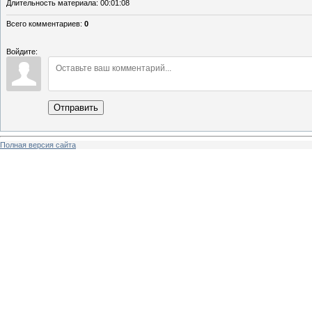
Длительность материала
: 00:01:08
Всего комментариев
:
0
Войдите:
Отправить
Полная версия сайта