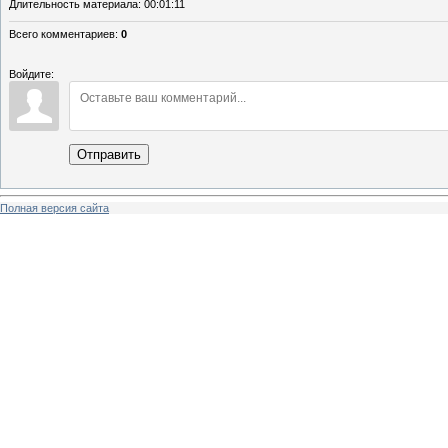
Длительность материала
: 00:01:11
Всего комментариев
:
0
Войдите:
Отправить
Полная версия сайта