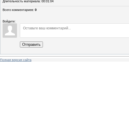
Длительность материала
: 00:01:04
Всего комментариев
:
0
Войдите:
Отправить
Полная версия сайта