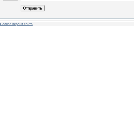
Отправить
Полная версия сайта