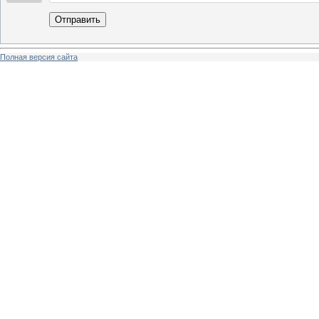
Отправить
Полная версия сайта