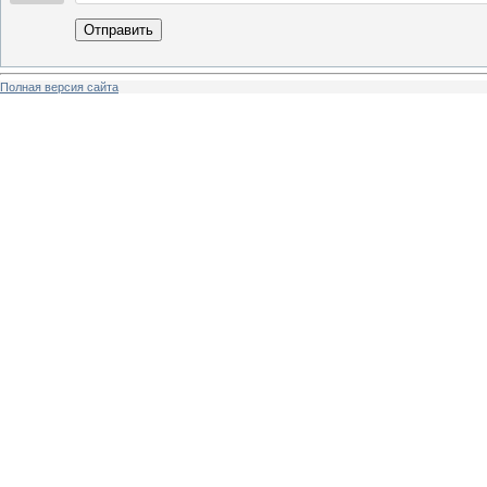
Отправить
Полная версия сайта