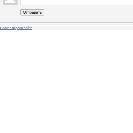
Отправить
Полная версия сайта