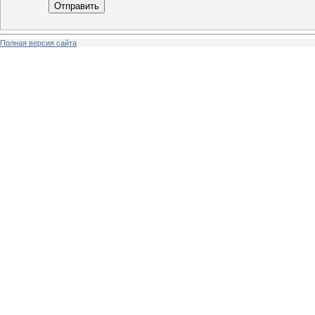
Отправить
Полная версия сайта