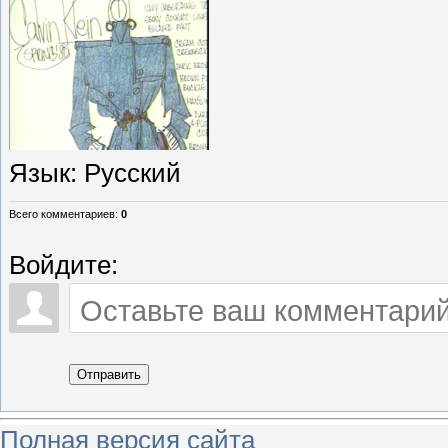
Язык
: Русский
Всего комментариев
:
0
Войдите:
Отправить
Полная версия сайта