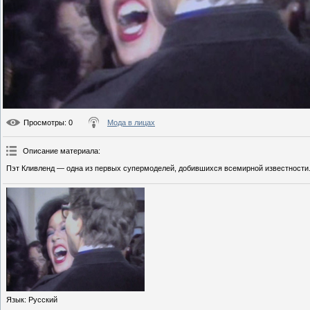
Просмотры
: 0
Мода в лицах
Описание материала
:
Пэт Кливленд — одна из первых супермоделей, добившихся всемирной известности.
Язык
: Русский