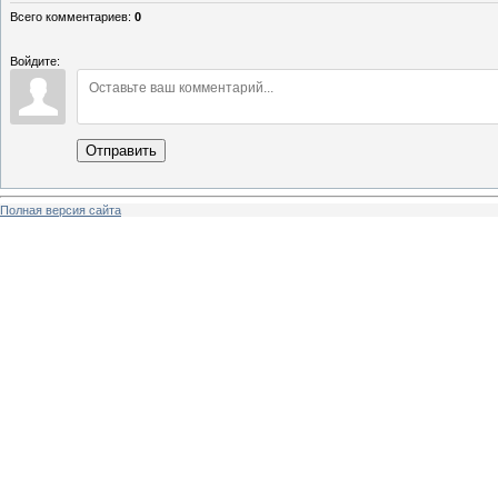
Всего комментариев
:
0
Войдите:
Отправить
Полная версия сайта