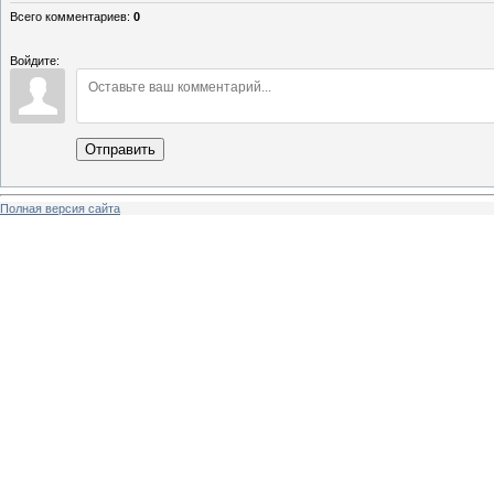
Всего комментариев
:
0
Войдите:
Отправить
Полная версия сайта