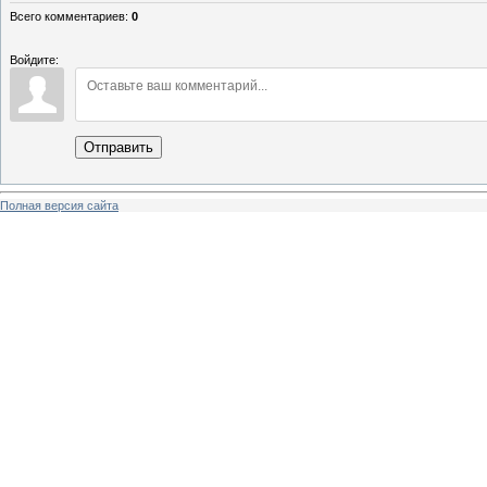
Всего комментариев
:
0
Войдите:
Отправить
Полная версия сайта