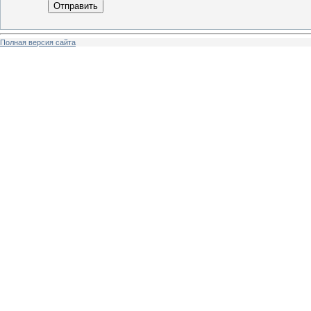
Отправить
Полная версия сайта