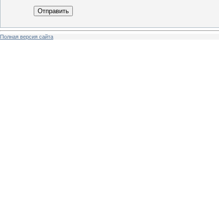
Отправить
Полная версия сайта