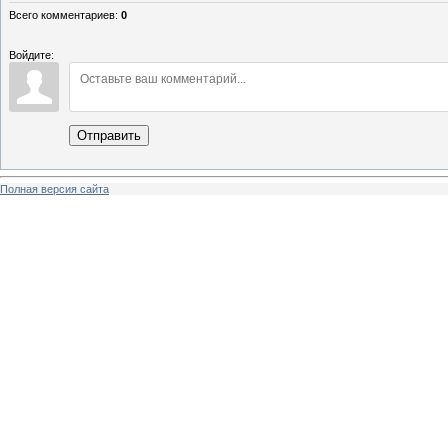
Всего комментариев
:
0
Войдите:
Отправить
Полная версия сайта