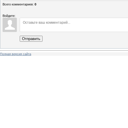
Всего комментариев
:
0
Войдите:
Отправить
Полная версия сайта