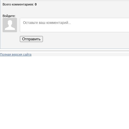
Всего комментариев
:
0
Войдите:
Отправить
Полная версия сайта