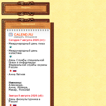
Яндекс
Праздники