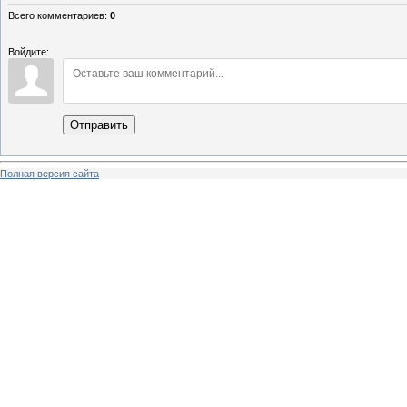
Всего комментариев
:
0
Войдите:
Отправить
Полная версия сайта