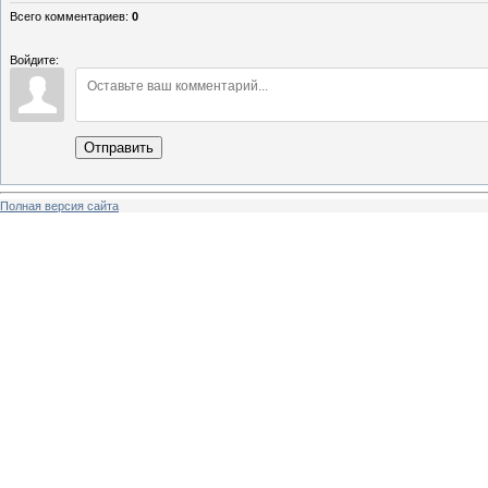
Всего комментариев
:
0
Войдите:
Отправить
Полная версия сайта