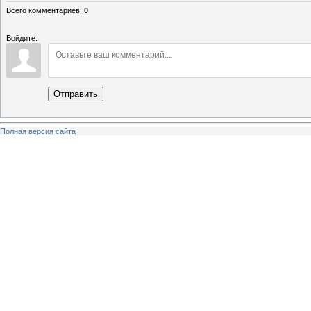
Всего комментариев
:
0
Войдите:
Отправить
Полная версия сайта