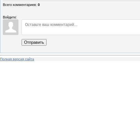
Всего комментариев
:
0
Войдите:
Отправить
Полная версия сайта