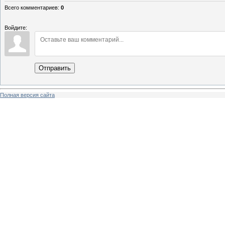
Всего комментариев
:
0
Войдите:
Отправить
Полная версия сайта