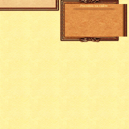
Реклама на сайте