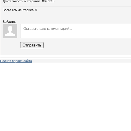
Длительность материала
: 00:01:15
Всего комментариев
:
0
Войдите:
Отправить
Полная версия сайта