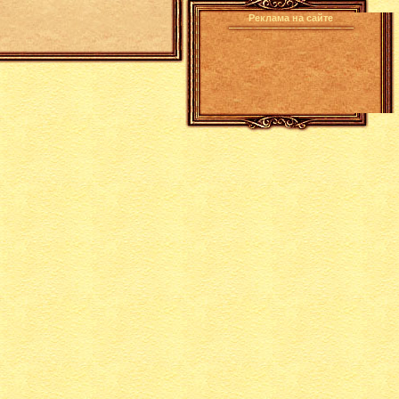
Реклама на сайте