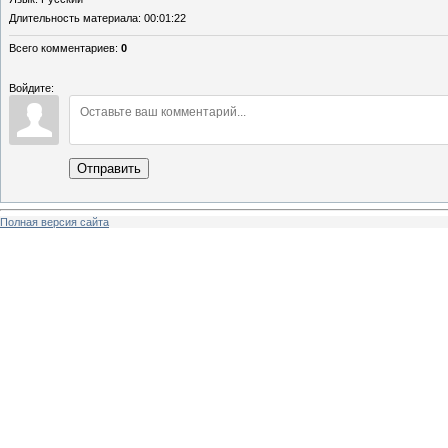
Длительность материала
: 00:01:22
Всего комментариев
:
0
Войдите:
Отправить
Полная версия сайта