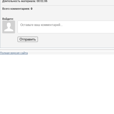
Длительность материала
: 00:01:06
Всего комментариев
:
0
Войдите:
Отправить
Полная версия сайта