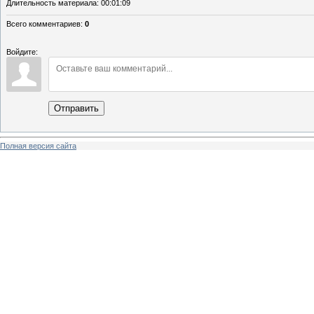
Длительность материала
: 00:01:09
Всего комментариев
:
0
Войдите:
Отправить
Полная версия сайта