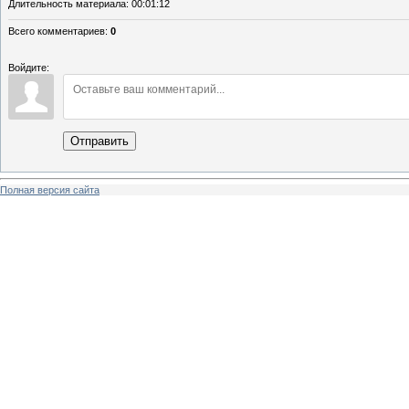
Длительность материала
: 00:01:12
Всего комментариев
:
0
Войдите:
Отправить
Полная версия сайта