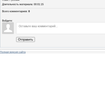
Длительность материала
: 00:01:15
Всего комментариев
:
0
Войдите:
Отправить
Полная версия сайта