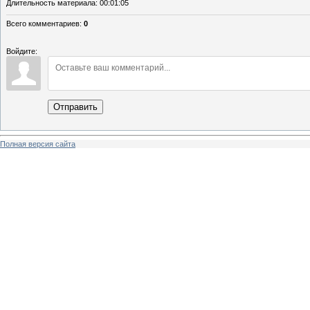
Длительность материала
: 00:01:05
Всего комментариев
:
0
Войдите:
Отправить
Полная версия сайта