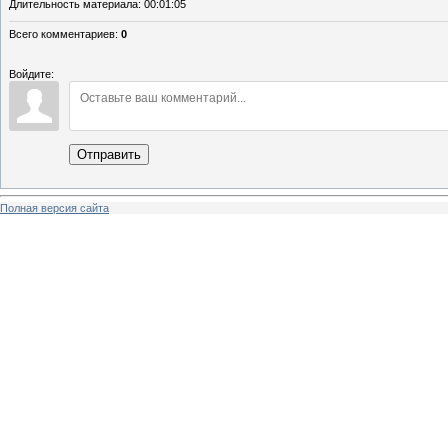
Длительность материала
: 00:01:05
Всего комментариев
:
0
Войдите:
Отправить
Полная версия сайта