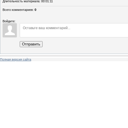
Длительность материала
: 00:01:11
Всего комментариев
:
0
Войдите:
Отправить
Полная версия сайта