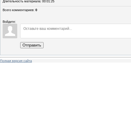
Длительность материала
: 00:01:25
Всего комментариев
:
0
Войдите:
Отправить
Полная версия сайта