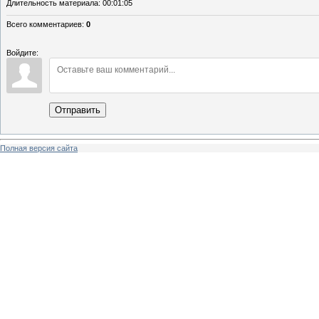
Длительность материала
: 00:01:05
Всего комментариев
:
0
Войдите:
Отправить
Полная версия сайта