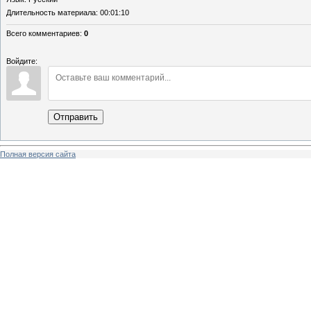
Длительность материала
: 00:01:10
Всего комментариев
:
0
Войдите:
Отправить
Полная версия сайта