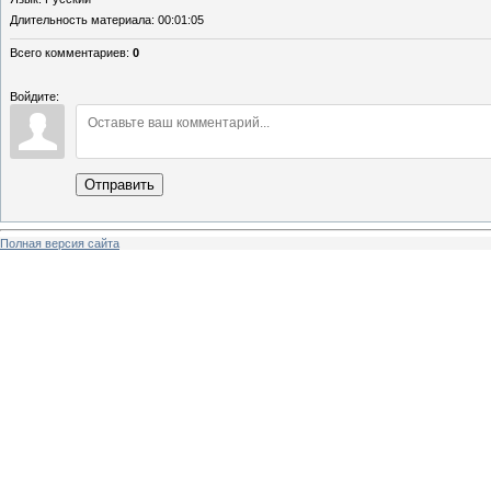
Длительность материала
: 00:01:05
Всего комментариев
:
0
Войдите:
Отправить
Полная версия сайта