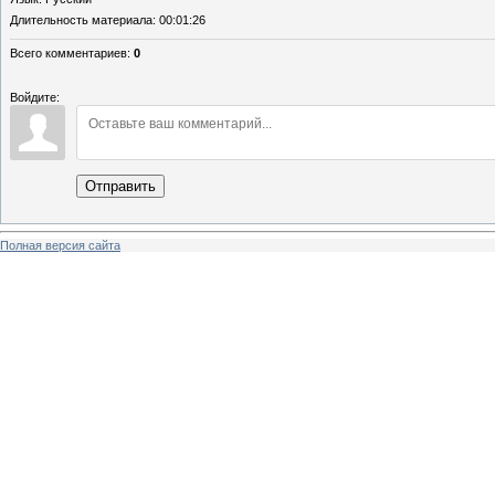
Длительность материала
: 00:01:26
Всего комментариев
:
0
Войдите:
Отправить
Полная версия сайта