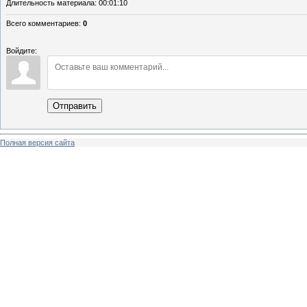
Длительность материала
: 00:01:10
Всего комментариев
:
0
Войдите:
Отправить
Полная версия сайта