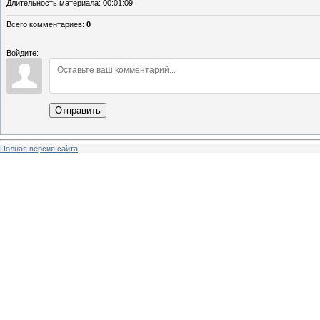
Длительность материала
: 00:01:09
Всего комментариев
:
0
Войдите:
Отправить
Полная версия сайта