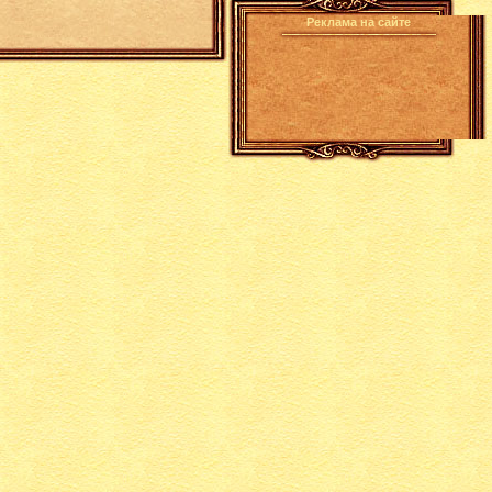
Реклама на сайте