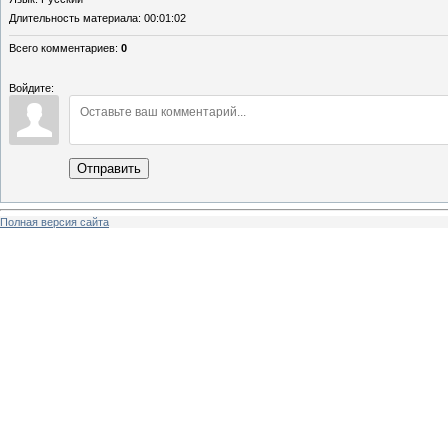
Длительность материала
: 00:01:02
Всего комментариев
:
0
Войдите:
Отправить
Полная версия сайта