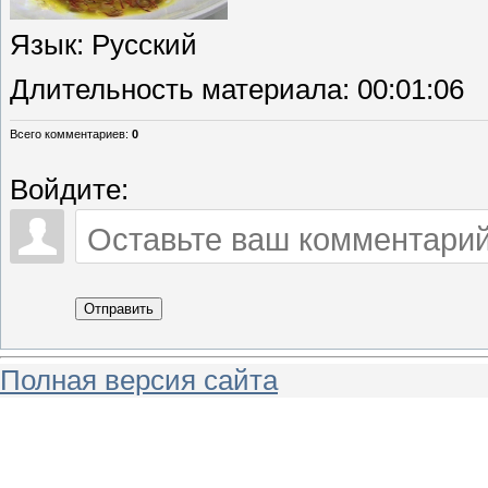
Язык
: Русский
Длительность материала
: 00:01:06
Всего комментариев
:
0
Войдите:
Отправить
Полная версия сайта