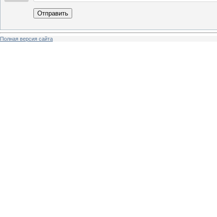
Отправить
Полная версия сайта