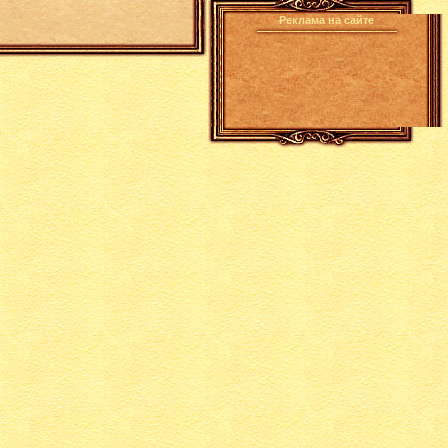
Реклама на сайте