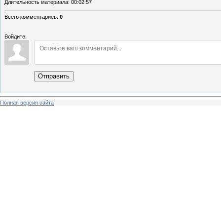
Длительность материала
: 00:02:57
Всего комментариев
:
0
Войдите:
Отправить
Полная версия сайта