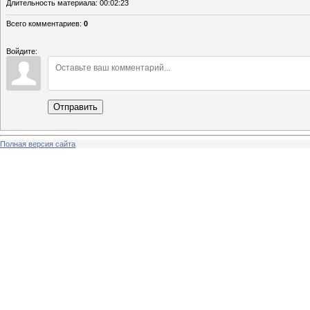
Длительность материала
: 00:02:23
Всего комментариев
:
0
Войдите:
Отправить
Полная версия сайта