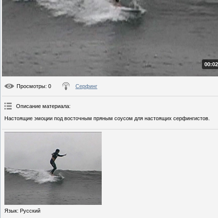
00:02
Просмотры
: 0
Серфинг
Описание материала
:
Настоящие эмоции под восточным пряным соусом для настоящих серфингистов.
Язык
: Русский