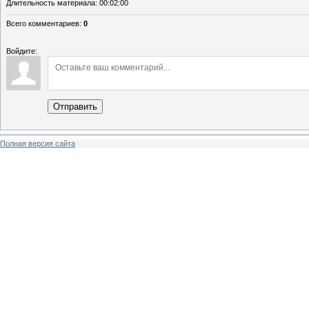
Длительность материала
: 00:02:00
Всего комментариев
:
0
Войдите:
Отправить
Полная версия сайта