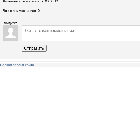
Длительность материала
: 00:03:12
Всего комментариев
:
0
Войдите:
Отправить
Полная версия сайта